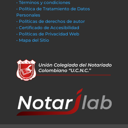
• Términos y condiciones
• Política de Tratamiento de Datos
Personales
• Políticas de derechos de autor
• Certificado de Accesibilidad
• Políticas de Privacidad Web
• Mapa del Sitio