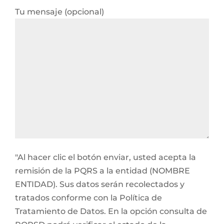
Tu mensaje (opcional)
"Al hacer clic el botón enviar, usted acepta la
remisión de la PQRS a la entidad (NOMBRE
ENTIDAD). Sus datos serán recolectados y
tratados conforme con la Política de
Tratamiento de Datos. En la opción consulta de