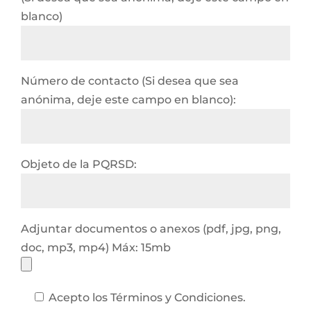
blanco)
Número de contacto (Si desea que sea
anónima, deje este campo en blanco):
Objeto de la PQRSD:
Adjuntar documentos o anexos (pdf, jpg, png,
doc, mp3, mp4) Máx: 15mb
Acepto los Términos y Condiciones.