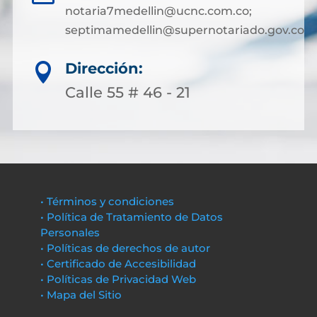
notaria7medellin@ucnc.com.co;
septimamedellin@supernotariado.gov.co
Dirección:

Calle 55 # 46 - 21
• Términos y condiciones
• Política de Tratamiento de Datos
Personales
• Políticas de derechos de autor
• Certificado de Accesibilidad
• Políticas de Privacidad Web
• Mapa del Sitio