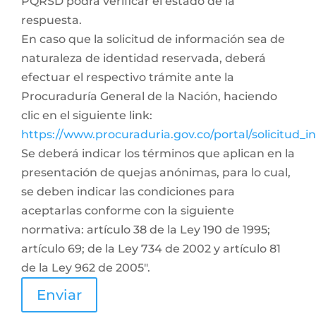
PQRSD podrá verificar el estado de la
respuesta.
En caso que la solicitud de información sea de
naturaleza de identidad reservada, deberá
efectuar el respectivo trámite ante la
Procuraduría General de la Nación, haciendo
clic en el siguiente link:
https://www.procuraduria.gov.co/portal/solicitud_
Se deberá indicar los términos que aplican en la
presentación de quejas anónimas, para lo cual,
se deben indicar las condiciones para
aceptarlas conforme con la siguiente
normativa: artículo 38 de la Ley 190 de 1995;
artículo 69; de la Ley 734 de 2002 y artículo 81
de la Ley 962 de 2005".
Enviar