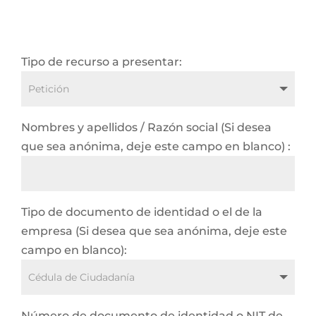
Tipo de recurso a presentar:
Nombres y apellidos / Razón social (Si desea
que sea anónima, deje este campo en blanco) :
Tipo de documento de identidad o el de la
empresa (Si desea que sea anónima, deje este
campo en blanco):
Número de documento de identidad o NIT de