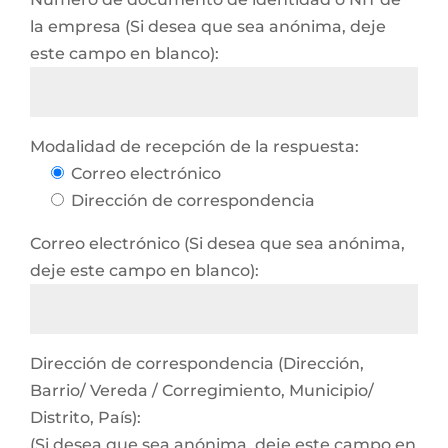
la empresa (Si desea que sea anónima, deje
este campo en blanco):
Modalidad de recepción de la respuesta:
Correo electrónico
Dirección de correspondencia
Correo electrónico (Si desea que sea anónima,
deje este campo en blanco):
Dirección de correspondencia (Dirección,
Barrio/ Vereda / Corregimiento, Municipio/
Distrito, País):
(Si desea que sea anónima, deje este campo en