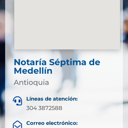
Notaría Séptima de
Medellín
Antioquia
Líneas de atención:

304 3872588
Correo electrónico:
