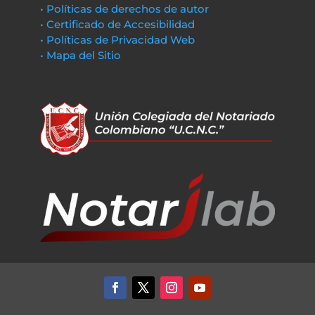
• Políticas de derechos de autor
• Certificado de Accesibilidad
• Políticas de Privacidad Web
• Mapa del Sitio