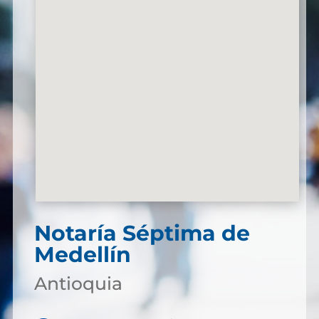
Notaría Séptima de
Medellín
Antioquia