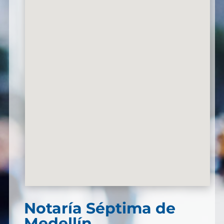
Notaría Séptima de
Medellín