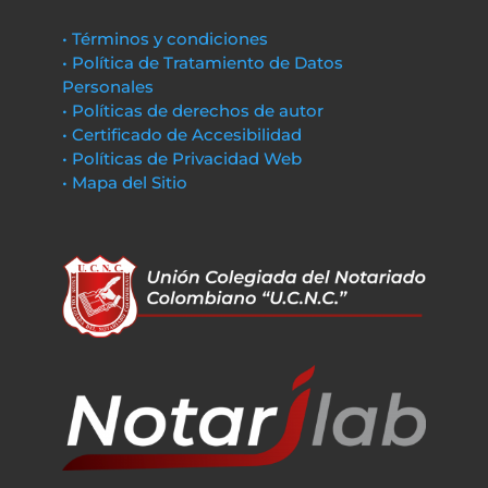
• Términos y condiciones
• Política de Tratamiento de Datos
Personales
• Políticas de derechos de autor
• Certificado de Accesibilidad
• Políticas de Privacidad Web
• Mapa del Sitio