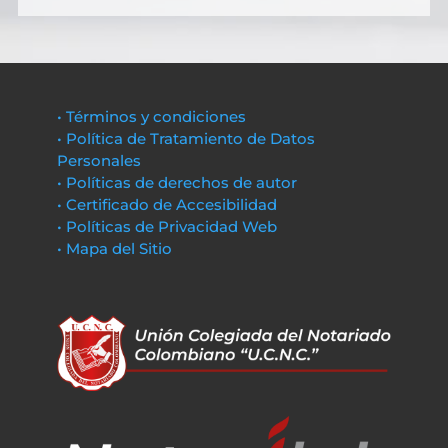
• Términos y condiciones
• Política de Tratamiento de Datos
Personales
• Políticas de derechos de autor
• Certificado de Accesibilidad
• Políticas de Privacidad Web
• Mapa del Sitio