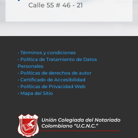
Calle 55 # 46 - 21
• Términos y condiciones
• Política de Tratamiento de Datos
Personales
• Políticas de derechos de autor
• Certificado de Accesibilidad
• Políticas de Privacidad Web
• Mapa del Sitio