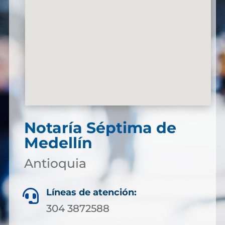
Notaría Séptima de
Medellín
Antioquia
Líneas de atención:

304 3872588