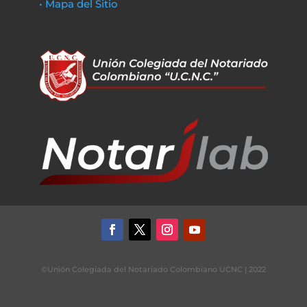
• Mapa del Sitio
©Unión Colegiada del Notariado Colombiano UCNC | 2022