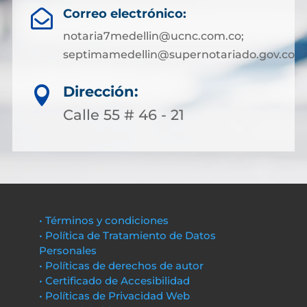
Correo electrónico:

notaria7medellin@ucnc.com.co;
septimamedellin@supernotariado.gov.co
Dirección:

Calle 55 # 46 - 21
• Términos y condiciones
• Política de Tratamiento de Datos
Personales
• Políticas de derechos de autor
• Certificado de Accesibilidad
• Políticas de Privacidad Web