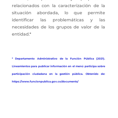
relacionados con la caracterización de la
situación abordada, lo que permite
identificar las problemáticas y las
necesidades de los grupos de valor de la
entidad.*
* Departamento Administrativo de la Función Pública (2021).
Lineamientos para publicar información en el menú participa sobre
participación ciudadana en la gestión pública. Obtenido de:
https://www.funcionpublica.gov.co/documents/