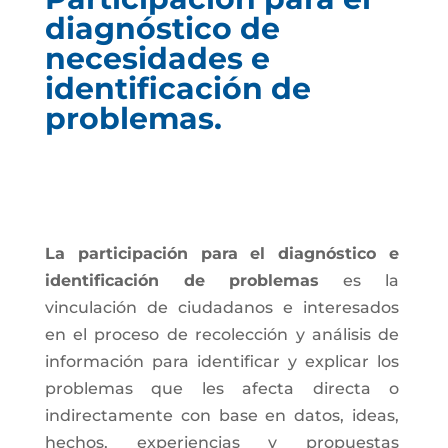
diagnóstico de
necesidades e
identificación de
problemas.
La participación para el diagnóstico e
identificación de problemas
es la
vinculación de ciudadanos e interesados
en el proceso de recolección y análisis de
información para identificar y explicar los
problemas que les afecta directa o
indirectamente con base en datos, ideas,
hechos, experiencias y propuestas