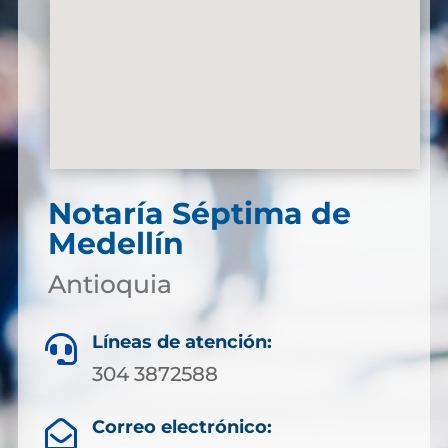
Notaría Séptima de
Medellín
Antioquia
Líneas de atención:

304 3872588
Correo electrónico:
