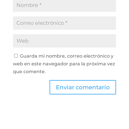
Guarda mi nombre, correo electrónico y
web en este navegador para la próxima vez
que comente.