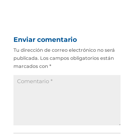
Enviar comentario
Tu dirección de correo electrónico no será
publicada.
Los campos obligatorios están
marcados con
*