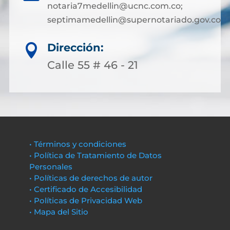
notaria7medellin@ucnc.com.co;
septimamedellin@supernotariado.gov.co
Dirección:

Calle 55 # 46 - 21
• Términos y condiciones
• Política de Tratamiento de Datos
Personales
• Políticas de derechos de autor
• Certificado de Accesibilidad
• Políticas de Privacidad Web
• Mapa del Sitio