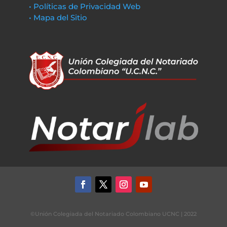
• Políticas de Privacidad Web
• Mapa del Sitio
©Unión Colegiada del Notariado Colombiano UCNC | 2022