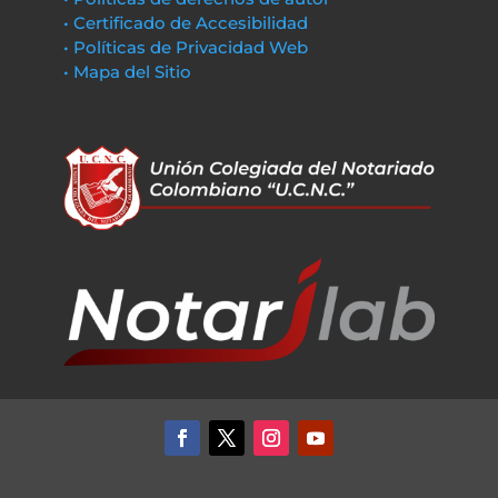
• Certificado de Accesibilidad
• Políticas de Privacidad Web
• Mapa del Sitio