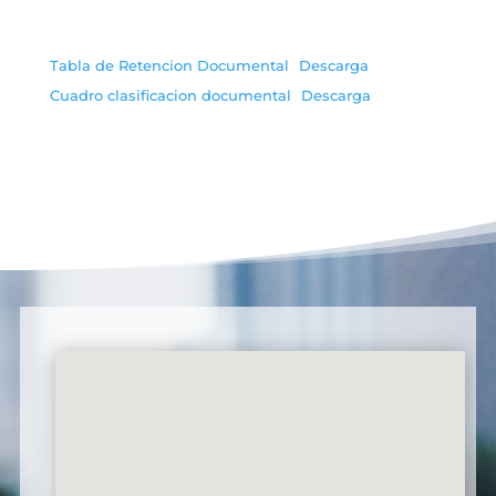
Tabla de Retencion Documental
Descarga
Cuadro clasificacion documental
Descarga