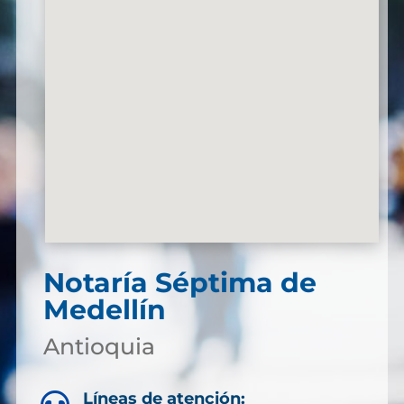
Notaría Séptima de
Medellín
Antioquia
Líneas de atención: