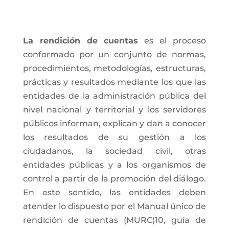
La rendición de cuentas
es el proceso
conformado por un conjunto de normas,
procedimientos, metodologías, estructuras,
prácticas y resultados mediante los que las
entidades de la administración pública del
nivel nacional y territorial y los servidores
públicos informan, explican y dan a conocer
los resultados de su gestión a los
ciudadanos, la sociedad civil, otras
entidades públicas y a los organismos de
control a partir de la promoción del diálogo.
En este sentido, las entidades deben
atender lo dispuesto por el Manual único de
rendición de cuentas (MURC)10, guía de