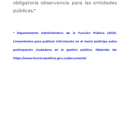
obligatoria observancia para las entidades
públicas.*
* Departamento Administrativo de la Función Pública (2021).
Lineamientos para publicar información en el menú participa sobre
participación ciudadana en la gestión pública. Obtenido de:
https://www.funcionpublica.gov.co/documents/