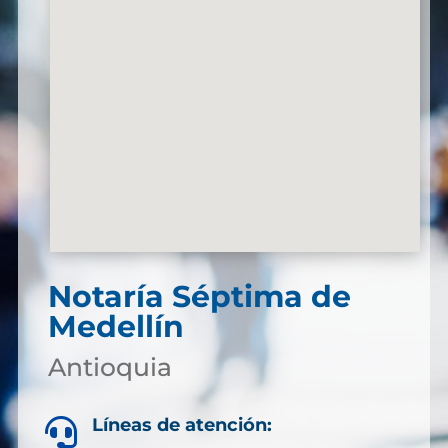
Notaría Séptima de
Medellín
Antioquia
Líneas de atención:
