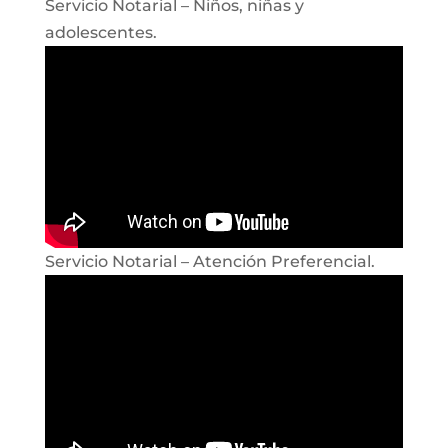
Servicio Notarial – Niños, niñas y
adolescentes.
Servicio Notarial – Atención Preferencial.