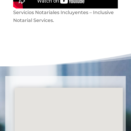
Servicios Notariales Incluyentes – Inclusive
Notarial Services.