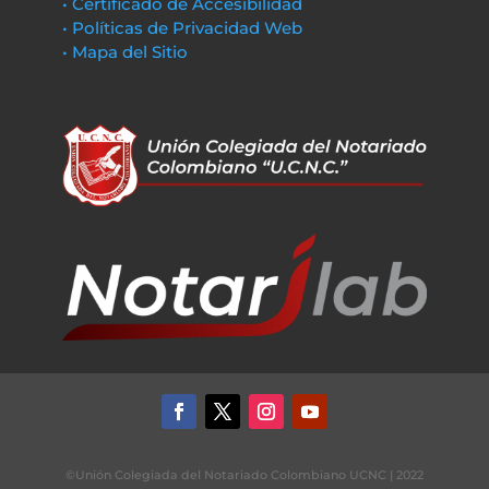
• Certificado de Accesibilidad
• Políticas de Privacidad Web
• Mapa del Sitio
©Unión Colegiada del Notariado Colombiano UCNC | 2022