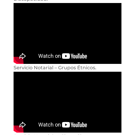
Servicio Notarial – Grupos Étnicos.