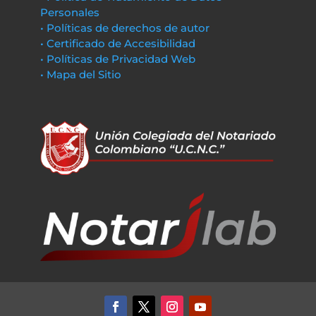
Personales
• Políticas de derechos de autor
• Certificado de Accesibilidad
• Políticas de Privacidad Web
• Mapa del Sitio