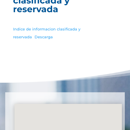
clasificada y
reservada
Indice de informacion clasificada y
reservada
Descarga