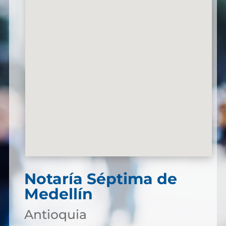
Notaría Séptima de
Medellín
Antioquia