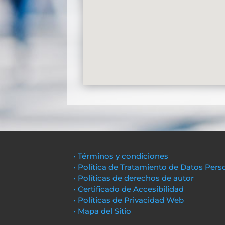
• Términos y condiciones
• Política de Tratamiento de Datos Pers
• Políticas de derechos de autor
• Certificado de Accesibilidad
• Políticas de Privacidad Web
• Mapa del Sitio