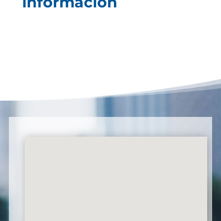
información