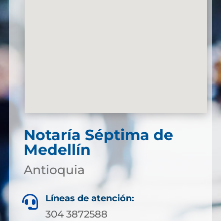
Notaría Séptima de
Medellín
Antioquia
Líneas de atención:

304 3872588