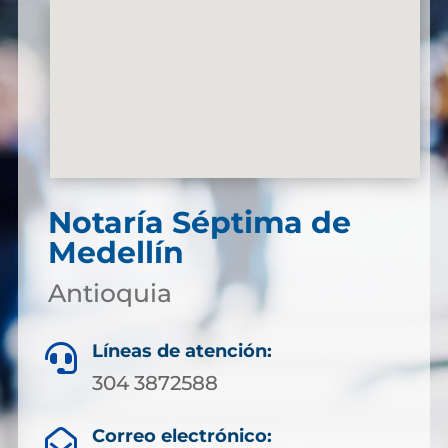
Notaría Séptima de
Medellín
Antioquia
Líneas de atención:

304 3872588
Correo electrónico:
