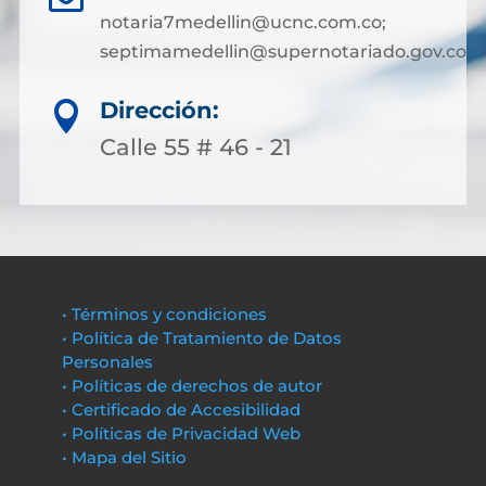
notaria7medellin@ucnc.com.co;
septimamedellin@supernotariado.gov.co
Dirección:

Calle 55 # 46 - 21
• Términos y condiciones
• Política de Tratamiento de Datos
Personales
• Políticas de derechos de autor
• Certificado de Accesibilidad
• Políticas de Privacidad Web
• Mapa del Sitio