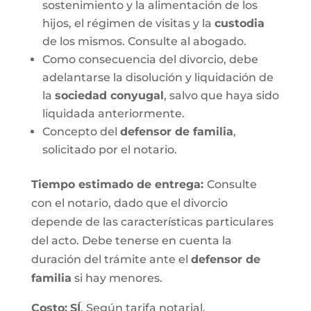
sostenimiento y la alimentación de los
hijos, el régimen de visitas y la
custodia
de los mismos. Consulte al abogado.
Como consecuencia del divorcio, debe
adelantarse la disolución y liquidación de
la
sociedad conyugal
, salvo que haya sido
liquidada anteriormente.
Concepto del
defensor de familia
,
solicitado por el notario.
Tiempo estimado de entrega
:
Consulte
con el notario, dado que el divorcio
depende de las características particulares
del acto. Debe tenerse en cuenta la
duración del trámite ante el
defensor de
familia
si hay menores.
Costo:
SÍ
. Según tarifa notarial.