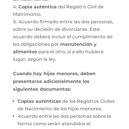
Copia auténtica
del Registro Civil de
Matrimonio.
Acuerdo firmado entre las dos personas,
sobre su decisión de divorciarse. Este
acuerdo deberá incluir el cumplimiento de
las obligaciones por
manutención y
alimentos
para el otro, si a ello hubiere
lugar, según la ley.
Cuando hay hijos menores, deben
presentarse adicionalmente los
siguientes documentos:
Copias auténticas
de los Registros Civiles
de Nacimiento de los hijos menores.
Acuerdo entre las dos personas sobre la
forma como serán atendidos el