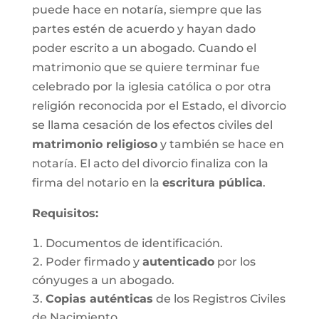
puede hace en notaría, siempre que las
partes estén de acuerdo y hayan dado
poder escrito a un abogado. Cuando el
matrimonio que se quiere terminar fue
celebrado por la iglesia católica o por otra
religión reconocida por el Estado, el divorcio
se llama cesación de los efectos civiles del
matrimonio religioso
y también se hace en
notaría. El acto del divorcio finaliza con la
firma del notario en la
escritura pública
.
Requisitos:
Documentos de identificación.
Poder firmado y
autenticado
por los
cónyuges a un abogado.
Copias auténticas
de los Registros Civiles
de Nacimiento.