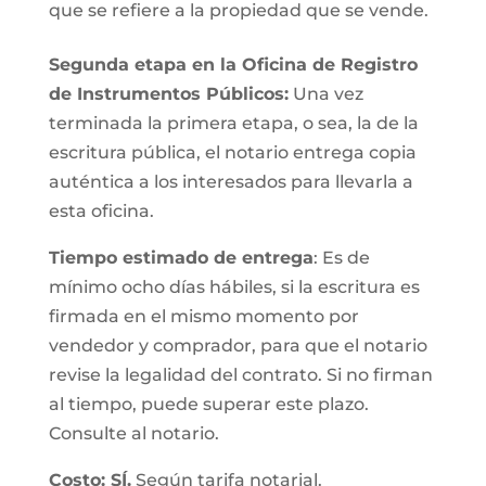
que se refiere a la propiedad que se vende.
Segunda etapa en la Oficina de Registro
de Instrumentos Públicos:
Una vez
terminada la primera etapa, o sea, la de la
escritura pública, el notario entrega copia
auténtica a los interesados para llevarla a
esta oficina.
Tiempo estimado de entrega
: Es de
mínimo ocho días hábiles, si la escritura es
firmada en el mismo momento por
vendedor y comprador, para que el notario
revise la legalidad del contrato. Si no firman
al tiempo, puede superar este plazo.
Consulte al notario.
Costo: SÍ.
Según tarifa notarial.