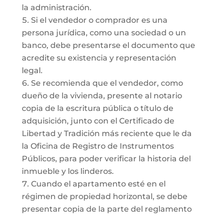
la administración.
Si el vendedor o comprador es una
persona jurídica, como una sociedad o un
banco, debe presentarse el documento que
acredite su existencia y representación
legal.
Se recomienda que el vendedor, como
dueño de la vivienda, presente al notario
copia de la escritura pública o título de
adquisición, junto con el Certificado de
Libertad y Tradición más reciente que le da
la Oficina de Registro de Instrumentos
Públicos, para poder verificar la historia del
inmueble y los linderos.
Cuando el apartamento esté en el
régimen de propiedad horizontal, se debe
presentar copia de la parte del reglamento