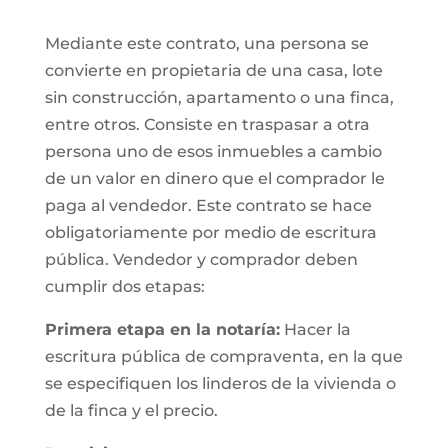
Mediante este contrato, una persona se
convierte en propietaria de una casa, lote
sin construcción, apartamento o una finca,
entre otros. Consiste en traspasar a otra
persona uno de esos inmuebles a cambio
de un valor en dinero que el comprador le
paga al vendedor. Este contrato se hace
obligatoriamente por medio de escritura
pública. Vendedor y comprador deben
cumplir dos etapas:
Primera etapa en la notaría:
Hacer la
escritura pública de compraventa, en la que
se especifiquen los linderos de la vivienda o
de la finca y el precio.