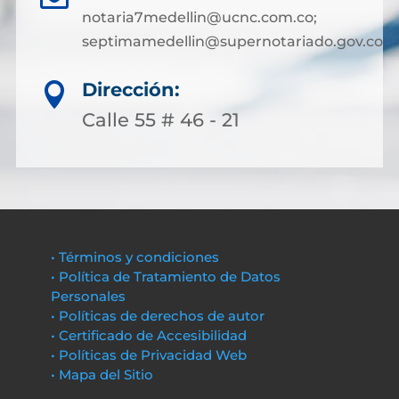
notaria7medellin@ucnc.com.co;
septimamedellin@supernotariado.gov.co
Dirección:

Calle 55 # 46 - 21
• Términos y condiciones
• Política de Tratamiento de Datos
Personales
• Políticas de derechos de autor
• Certificado de Accesibilidad
• Políticas de Privacidad Web
• Mapa del Sitio