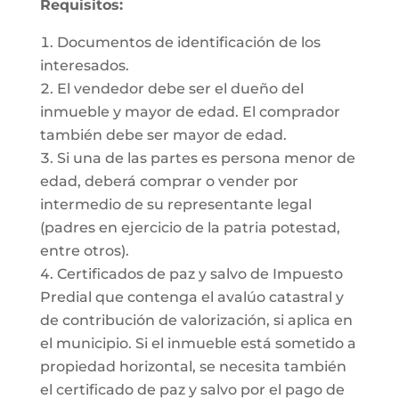
Requisitos:
Documentos de identificación de los
interesados.
El vendedor debe ser el dueño del
inmueble y mayor de edad. El comprador
también debe ser mayor de edad.
Si una de las partes es persona menor de
edad, deberá comprar o vender por
intermedio de su representante legal
(padres en ejercicio de la patria potestad,
entre otros).
Certificados de paz y salvo de Impuesto
Predial que contenga el avalúo catastral y
de contribución de valorización, si aplica en
el municipio. Si el inmueble está sometido a
propiedad horizontal, se necesita también
el certificado de paz y salvo por el pago de