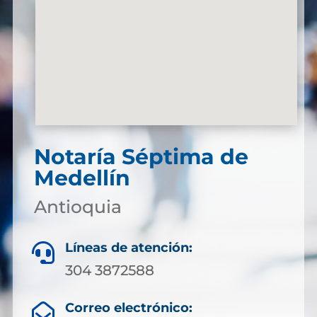
Notaría Séptima de
Medellín
Antioquia
Líneas de atención:

304 3872588
Correo electrónico:
