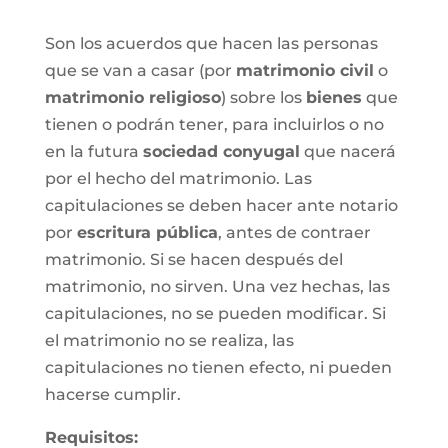
Son los acuerdos que hacen las personas
que se van a casar (por
matrimonio civil
o
matrimonio religioso
) sobre los
bienes
que
tienen o podrán tener, para incluirlos o no
en la futura
sociedad conyugal
que nacerá
por el hecho del matrimonio. Las
capitulaciones se deben hacer ante notario
por
escritura pública
, antes de contraer
matrimonio. Si se hacen después del
matrimonio, no sirven. Una vez hechas, las
capitulaciones, no se pueden modificar. Si
el matrimonio no se realiza, las
capitulaciones no tienen efecto, ni pueden
hacerse cumplir.
Requisitos: