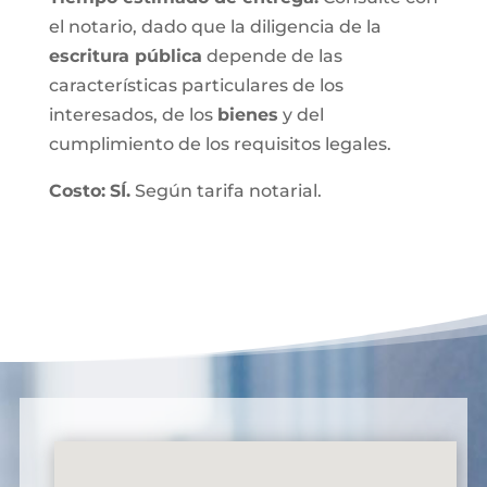
el notario, dado que la diligencia de la
escritura pública
depende de las
características particulares de los
interesados, de los
bienes
y del
cumplimiento de los requisitos legales.
Costo:
SÍ.
Según tarifa notarial.