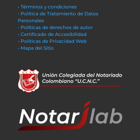
• Términos y condiciones
• Política de Tratamiento de Datos
Personales
• Políticas de derechos de autor
• Certificado de Accesibilidad
• Políticas de Privacidad Web
• Mapa del Sitio