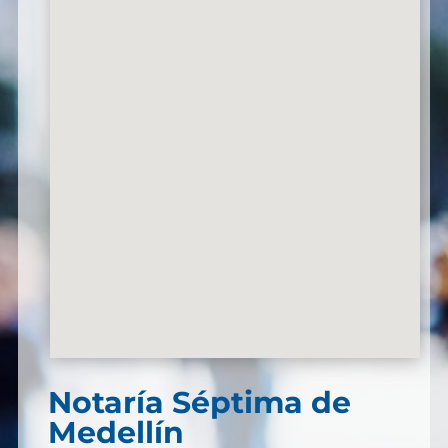
Notaría Séptima de
Medellín