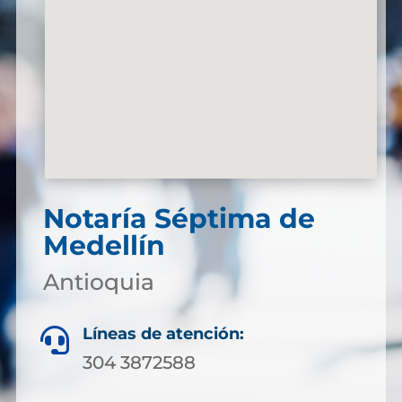
Notaría Séptima de
Medellín
Antioquia
Líneas de atención:

304 3872588