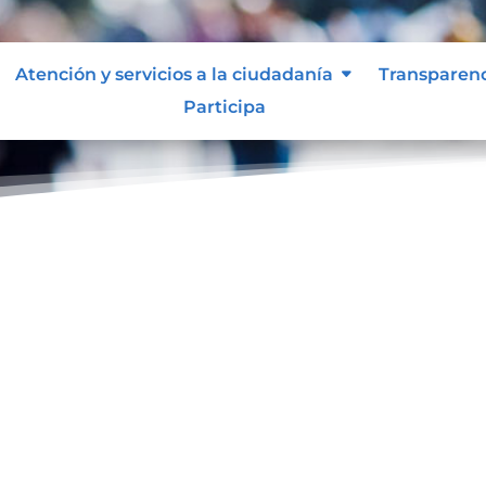
Atención y servicios a la ciudadanía
Transparen
Participa