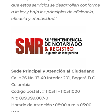
que estos servicios se desarrollen conforme
a la ley y bajo los principios de eficiencia,
eficacia y efectividad.”
Sede Principal y Atención al Ciudadano
Calle 26 No. 13-49 Interior 201, Bogotá D.C.
Colombia.
Código postal : # 110311 – 110311000
Nit: 899.999.007-0
Horario de Atención : 08:00 a.m a 05:00
p.m.