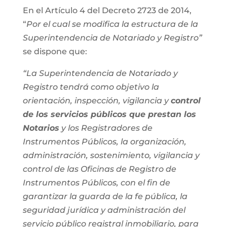
En el Artículo 4 del Decreto 2723 de 2014,
“
Por el cual se modifica la estructura de la
Superintendencia de Notariado y Registro”
se dispone que:
“La Superintendencia de Notariado y
Registro tendrá como objetivo la
orientación, inspección, vigilancia y
control
de los servicios públicos que prestan los
Notarios
y los Registradores de
Instrumentos Públicos, la organización,
administración, sostenimiento, vigilancia y
control de las Oficinas de Registro de
Instrumentos Públicos, con el fin de
garantizar la guarda de la fe pública, la
seguridad jurídica y administración del
servicio público registral inmobiliario, para