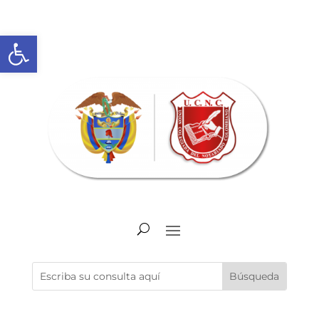
Abrir barra de herramientas