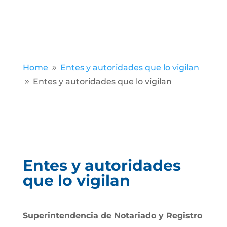
Home
Entes y autoridades que lo vigilan
9
Entes y autoridades que lo vigilan
9
Entes y autoridades
que lo vigilan
Superintendencia de Notariado y Registro