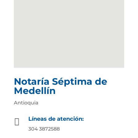
Notaría Séptima de
Medellín
Antioquia
Líneas de atención:

304 3872588