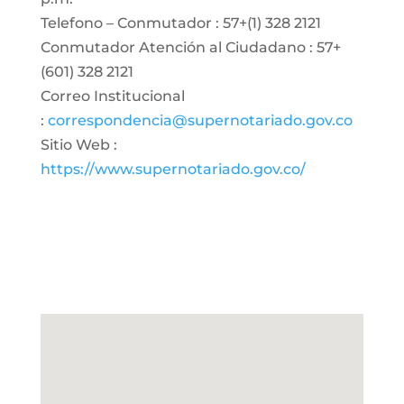
Telefono – Conmutador : 57+(1) 328 2121
Conmutador Atención al Ciudadano : 57+
(601) 328 2121
Correo Institucional
:
correspondencia@supernotariado.gov.co
Sitio Web :
https://www.supernotariado.gov.co/