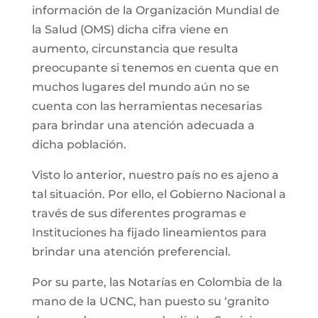
información de la Organización Mundial de
la Salud (OMS) dicha cifra viene en
aumento, circunstancia que resulta
preocupante si tenemos en cuenta que en
muchos lugares del mundo aún no se
cuenta con las herramientas necesarias
para brindar una atención adecuada a
dicha población.
Visto lo anterior, nuestro país no es ajeno a
tal situación. Por ello, el Gobierno Nacional a
través de sus diferentes programas e
Instituciones ha fijado lineamientos para
brindar una atención preferencial.
Por su parte, las Notarías en Colombia de la
mano de la UCNC, han puesto su ‘granito