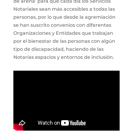
de arena’ para que cada día los Servicios
Notariales sean más accesibles a todas las
personas, por lo que desde la agremiación
se han suscrito convenios con diferentes
Organizaciones y Entidades que trabajan
por el bienestar de las personas con algún
tipo de discapacidad, haciendo de las
Notarías espacios y entornos de inclusión.