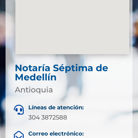
Notaría Séptima de
Medellín
Antioquia
Líneas de atención:

304 3872588
Correo electrónico:
