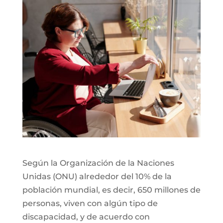
Según la Organización de la Naciones
Unidas (ONU) alrededor del 10% de la
población mundial, es decir, 650 millones de
personas, viven con algún tipo de
discapacidad, y de acuerdo con