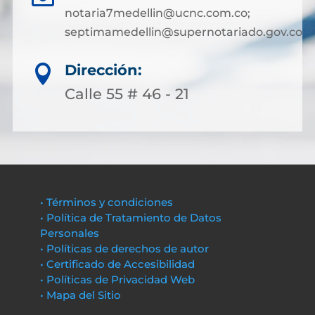
notaria7medellin@ucnc.com.co;
septimamedellin@supernotariado.gov.co
Dirección:

Calle 55 # 46 - 21
• Términos y condiciones
• Política de Tratamiento de Datos
Personales
• Políticas de derechos de autor
• Certificado de Accesibilidad
• Políticas de Privacidad Web
• Mapa del Sitio