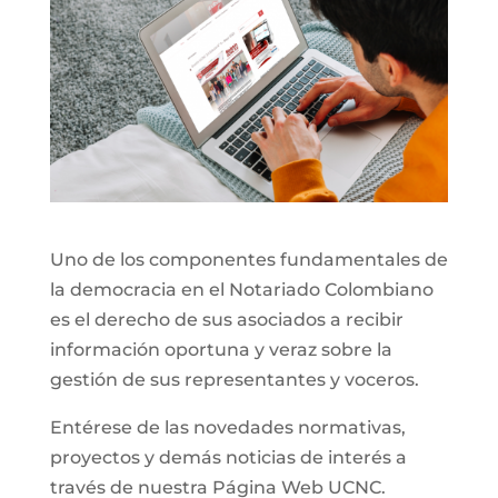
Uno de los componentes fundamentales de
la democracia en el Notariado Colombiano
es el derecho de sus asociados a recibir
información oportuna y veraz sobre la
gestión de sus representantes y voceros.
Entérese de las novedades normativas,
proyectos y demás noticias de interés a
través de nuestra Página Web UCNC.