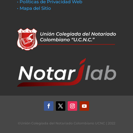
• Políticas de Privacidad Web
• Mapa del Sitio
©Unión Colegiada del Notariado Colombiano UCNC | 2022