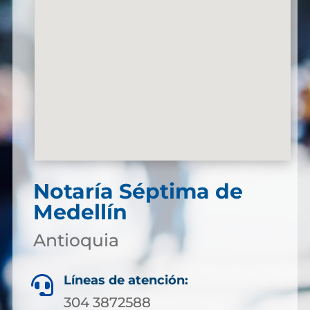
Notaría Séptima de
Medellín
Antioquia
Líneas de atención:

304 3872588