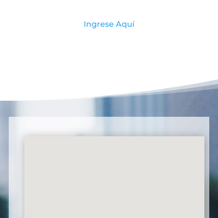
Ingrese Aquí